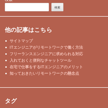
検索
他の記事はこちら
サイトマップ
ITエンジニアがリモートワークで働く方法
フリーランスエンジニアに求められる対応
入れておくと便利なチャットツール
在宅で仕事をするITエンジニアのメリット
知っておきたいリモートワークの懸念点
タグ