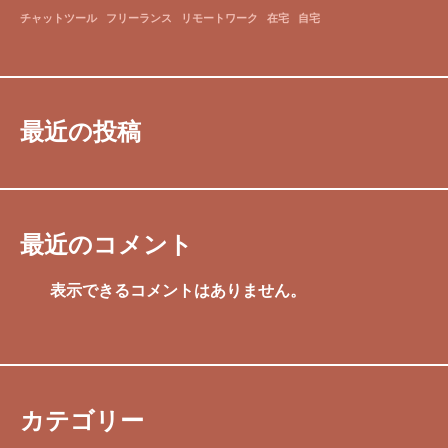
チャットツール
フリーランス
リモートワーク
在宅
自宅
最近の投稿
最近のコメント
表示できるコメントはありません。
カテゴリー