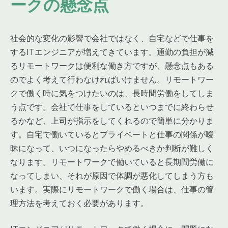
ークの懸念点
社会的な変化の影響で会社ではなく、自宅などで仕事を
するITエンジニアが増えてきています。通勤の負担が減
るリモートワークは便利な働き方ですが、懸念点もある
のでよく考えて行わなければいけません。リモートワー
クで働く時に気をつけたいのは、長時間労働をしてしま
う点です。会社で仕事をしているといつまでに終わらせ
るかなど、上司が指示をしてくれるので簡単に分かりま
す。自宅で働いているとプライベートと仕事の関係が曖
昧になって、いつになったらやめるべきか判断が難しく
なります。リモートワークで働いていると長期間労働に
なってしまい、それが原因で体調が悪化してしまう方も
います。実際にリモートワークで働く場合は、仕事の管
理方法を考えておく必要があります。