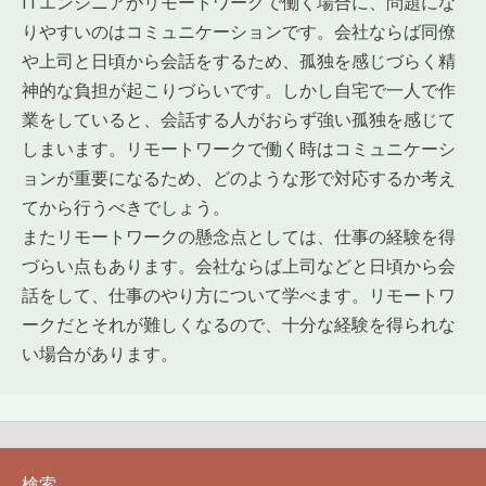
ITエンジニアがリモートワークで働く場合に、問題にな
りやすいのはコミュニケーションです。会社ならば同僚
や上司と日頃から会話をするため、孤独を感じづらく精
神的な負担が起こりづらいです。しかし自宅で一人で作
業をしていると、会話する人がおらず強い孤独を感じて
しまいます。リモートワークで働く時はコミュニケーシ
ョンが重要になるため、どのような形で対応するか考え
てから行うべきでしょう。
またリモートワークの懸念点としては、仕事の経験を得
づらい点もあります。会社ならば上司などと日頃から会
話をして、仕事のやり方について学べます。リモートワ
ークだとそれが難しくなるので、十分な経験を得られな
い場合があります。
検索