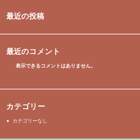
最近の投稿
最近のコメント
表示できるコメントはありません。
カテゴリー
カテゴリーなし