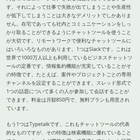
す。それによって仕事で失敗が出てしまうことや生産性
が低下してしまうことは大きなデメリットでしかありま
せん。在宅であっても社内とコミュニケーションをしっ
かり取ることができるようにチャットツールを使うこと
が大切です。リモートワークで便利なチャットツールに
はいろいろなものがあります。1つはSlackです。これは
世界で1000万人以上も利用しているビジネスチャットツ
ールの定番です。情報集約機能が充実していることがそ
の特徴です。たとえば、案件やプロジェクトごとの専用
チャンネルを設定することができます。スレッド形式で
1つの話題について多くの人が参加して会話することが
できます。料金は月額850円で、無料プランも用意され
ています。
もう1つはTypetalkです。これもチャットツールの代表
的なものですが、その特徴は検索機能に優れていること