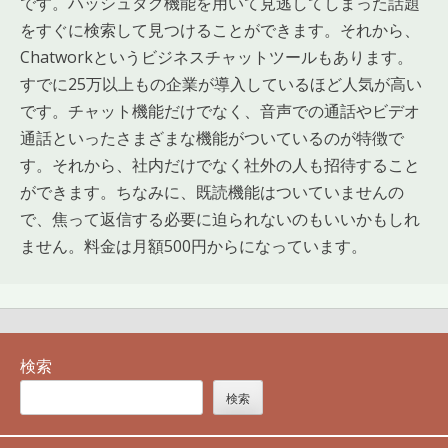
です。ハッシュタグ機能を用いて見逃してしまった話題
をすぐに検索して見つけることができます。それから、
Chatworkというビジネスチャットツールもあります。
すでに25万以上もの企業が導入しているほど人気が高い
です。チャット機能だけでなく、音声での通話やビデオ
通話といったさまざまな機能がついているのが特徴で
す。それから、社内だけでなく社外の人も招待すること
ができます。ちなみに、既読機能はついていませんの
で、焦って返信する必要に迫られないのもいいかもしれ
ません。料金は月額500円からになっています。
検索
検索