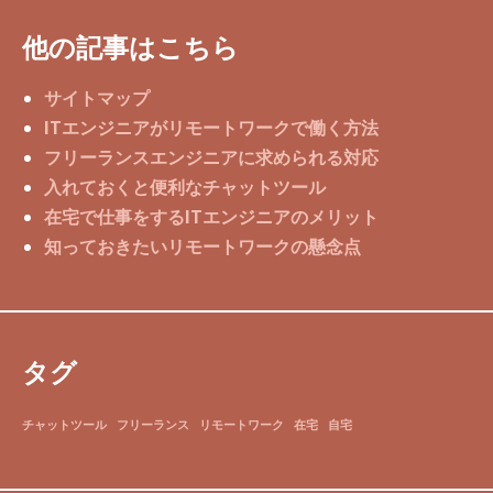
他の記事はこちら
サイトマップ
ITエンジニアがリモートワークで働く方法
フリーランスエンジニアに求められる対応
入れておくと便利なチャットツール
在宅で仕事をするITエンジニアのメリット
知っておきたいリモートワークの懸念点
タグ
チャットツール
フリーランス
リモートワーク
在宅
自宅